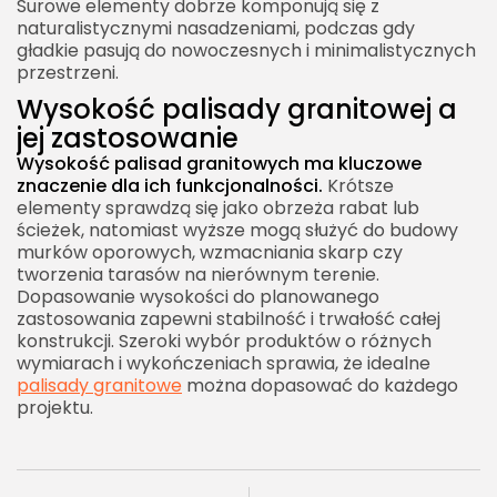
Surowe elementy dobrze komponują się z
naturalistycznymi nasadzeniami, podczas gdy
gładkie pasują do nowoczesnych i minimalistycznych
przestrzeni.
Wysokość palisady granitowej a
jej zastosowanie
Wysokość palisad granitowych ma kluczowe
znaczenie dla ich funkcjonalności.
Krótsze
elementy sprawdzą się jako obrzeża rabat lub
ścieżek, natomiast wyższe mogą służyć do budowy
murków oporowych, wzmacniania skarp czy
tworzenia tarasów na nierównym terenie.
Dopasowanie wysokości do planowanego
zastosowania zapewni stabilność i trwałość całej
konstrukcji. Szeroki wybór produktów o różnych
wymiarach i wykończeniach sprawia, że idealne
palisady granitowe
można dopasować do każdego
projektu.