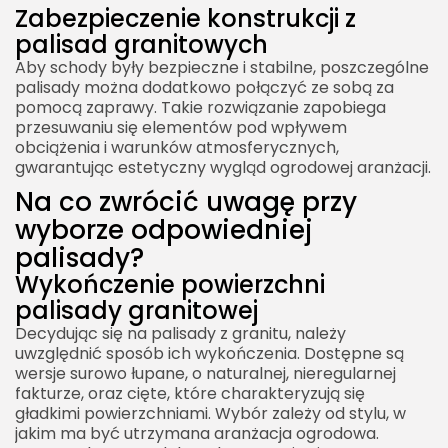
Zabezpieczenie konstrukcji z
palisad granitowych
Aby schody były bezpieczne i stabilne, poszczególne
palisady można dodatkowo połączyć ze sobą za
pomocą zaprawy. Takie rozwiązanie zapobiega
przesuwaniu się elementów pod wpływem
obciążenia i warunków atmosferycznych,
gwarantując estetyczny wygląd ogrodowej aranżacji.
Na co zwrócić uwagę przy
wyborze odpowiedniej
palisady?
Wykończenie powierzchni
palisady granitowej
Decydując się na palisady z granitu, należy
uwzględnić sposób ich wykończenia. Dostępne są
wersje surowo łupane, o naturalnej, nieregularnej
fakturze, oraz cięte, które charakteryzują się
gładkimi powierzchniami. Wybór zależy od stylu, w
jakim ma być utrzymana aranżacja ogrodowa.