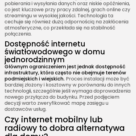
pobierania i wysyłania danych oraz niskie opóźnienia,
co jest kluczowe przy pracy zdalnej, grach online czy
streamingu w wysokiej jakości. Technologia ta
cechuje się również dużą odpornością na zakłócenia
atmosferyczne, co przekłada się na stabilność
połączenia.
Dostępność internetu
światłowodowego w domu
jednorodzinnym
Głównym ograniczeniem jest jednak dostępność
infrastruktury, która często nie obejmuje terenów
podmiejskich i wiejskich.
Proces instalacji może być
bardziej złożony i kosztowny w porównaniu do innych
technologii, szczególnie jeśli wymaga doprowadzenia
nowego przyłącza do budynku. Przed podjęciem
decyzji warto zweryfikować mapę zasięgu u
dostawców usług.
Czy internet mobilny lub
radiowy to dobra alternatywa