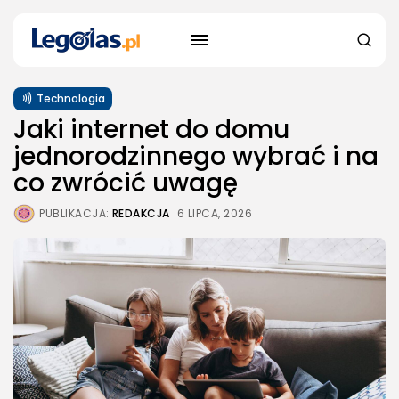
Technologia
Jaki internet do domu
jednorodzinnego wybrać i na
co zwrócić uwagę
PUBLIKACJA:
REDAKCJA
6 LIPCA, 2026