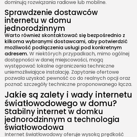
dominują rozwiązania radiowe lub mobilne.
Sprawdzenie dostawców
internetu w domu
jednorodzinnym
Warto również skontaktować się bezpośrednio z
kilkoma wybranymi dostawcami, aby potwierdzić
możliwość podłączenia usługi pod konkretnym
adresem.
W niektórych przypadkach, mimo ogólnej
dostępności w danej miejscowości, mogą
występować lokalne ograniczenia techniczne
uniemożliwiające instalację. Zapytanie ofertowe
pozwala uzyskać pewność co do realnych opcji oraz
poznać szczegóły techniczne proponowanego łącza.
Jakie są zalety i wady internetu
światłowodowego w domu?
Stabilny internet w domku
jednorodzinnym a technologia
światłowodowa
Internet światłowodowy oferuje wysoką prędkość