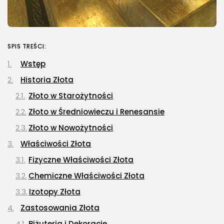
SPIS TREŚCI:
Wstęp
Historia Złota
Złoto w Starożytności
Złoto w Średniowieczu i Renesansie
Złoto w Nowożytności
Właściwości Złota
Fizyczne Właściwości Złota
Chemiczne Właściwości Złota
Izotopy Złota
Zastosowania Złota
Biżuteria i Dekoracje