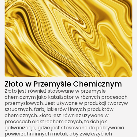
Złoto w Przemyśle Chemicznym
Złoto jest również stosowane w przemyśle
chemicznym jako katalizator w różnych procesach
przemysłowych. Jest używane w produkcji tworzyw
sztucznych, farb, lakierów i innych produktów
chemicznych. Złoto jest również używane w
procesach elektrochemicznych, takich jak
galwanizacja, gdzie jest stosowane do pokrywania
powierzchni innych metali, aby zwiększyć ich