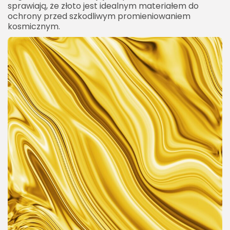
sprawiają, że złoto jest idealnym materiałem do
ochrony przed szkodliwym promieniowaniem
kosmicznym.