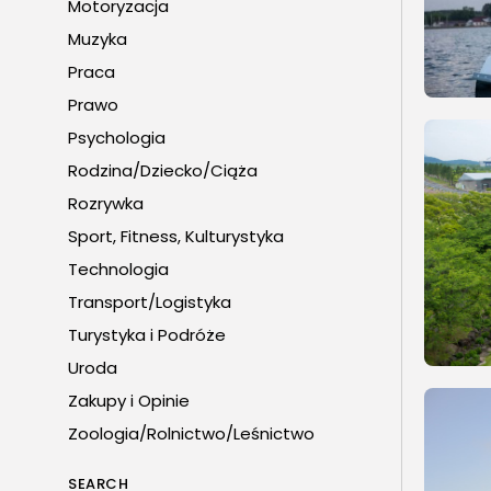
Motoryzacja
Muzyka
Praca
Prawo
Psychologia
Rodzina/Dziecko/Ciąża
Rozrywka
Sport, Fitness, Kulturystyka
Technologia
Transport/Logistyka
Turystyka i Podróże
Uroda
Zakupy i Opinie
Zoologia/Rolnictwo/Leśnictwo
SEARCH