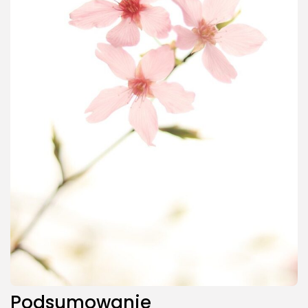
Podsumowanie