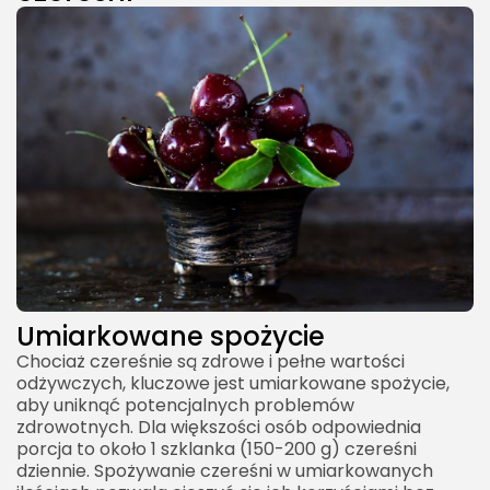
Umiarkowane spożycie
Chociaż czereśnie są zdrowe i pełne wartości
odżywczych, kluczowe jest umiarkowane spożycie,
aby uniknąć potencjalnych problemów
zdrowotnych. Dla większości osób odpowiednia
porcja to około 1 szklanka (150-200 g) czereśni
dziennie. Spożywanie czereśni w umiarkowanych