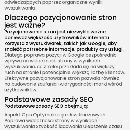
odwiedzających poprzez organiczne wyniki
wyszukiwania.
Dlaczego pozycjonowanie stron
jest ważne?
Pozycjonowanie stron jest niezwykle ważne,
ponieważ większość użytkowników internetu
korzysta z wyszukiwarek, takich jak Google, aby
znaleźć potrzebne informacje, produkty czy usługi.
Dlatego poprawa pozycji w Google bezpośrednio
wpływa na widoczność strony w wynikach
wyszukiwania, co z kolei przekłada się na większy
ruch na stronie i potencjalnie większą liczbę klientów.
Efektywne pozycjonowanie stron pozwala również
na budowanie zaufania i wiarygodności marki wśród
użytkowników.
Podstawowe zasady SEO
Podstawowe zasady SEO obejmują:
Aspekt Opis Optymalizacja słów kluczowych
Poprawa widoczności strony w wynikach
wyszukiwania Szybkość ładowania Ulepszenie czasu