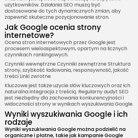
użytkowników. Działania SEO muszą być
dostosowane do tych dynamicznych zmian, aby
zapewnić skuteczne pozycjonowanie stron.
Jak Google ocenia strony
internetowe?
Ocena stron internetowych przez Google jest
procesem wieloaspektowym, opartym na licznych
czynnikach rankingowych.
Czynniki wewnętrzne Czynniki zewnętrzne Struktura
strony, szybkość ładowania, responsywność, jakość
treści Linki zwrotne
Kluczowe jest także użycie słów kluczowych oraz ich
naturalna integracja z treścią. Regularny audyt SEO
jest niezbędny dla zachowania konkurencyjności i
widoczności strony w wynikach wyszukiwania Google.
Wyniki wyszukiwania Google i ich
rodzaje
Wyniki wyszukiwania Google można podzielić na
organiczne i płatne, takie jak kampanie Google