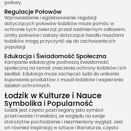
połowy.
Regulacje Połowów
Wprowadzenie i egzekwowanie regulacji
dotyczących połowów łodzików może pomóc w
ochronie tych zwierząt przed nadmiernym odłowem.
Limity połowów i zakazy dotyczące handlu muszlami
łodzików mogą przyczynić się do zachowania ich
populacji.
Edukacja i Świadomość Społeczna
Kampanie edukacyjne podnoszą świadomość
społeczną na temat znaczenia ochrony łodzików i ich
siedlisk. Edukacja może zachęcać ludzi do unikania
kupowania produktów z muszli łodzików i wspierania
działań ochronnych.
Łodzik w Kulturze i Nauce
Symbolika i Popularność
Łodzik jest często postrzegany jako symbol
przetrwania i trwałości, ze względu na swoje
starożytne pochodzenie i niezmieniony wygląd. Jest
on również inspiracją w sztuce i literaturze, często