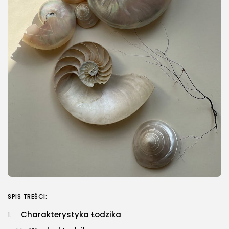
SPIS TREŚCI:
Charakterystyka Łodzika