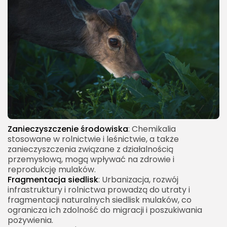
Zanieczyszczenie środowiska
: Chemikalia
stosowane w rolnictwie i leśnictwie, a także
zanieczyszczenia związane z działalnością
przemysłową, mogą wpływać na zdrowie i
reprodukcję mulaków.
Fragmentacja siedlisk
: Urbanizacja, rozwój
infrastruktury i rolnictwa prowadzą do utraty i
fragmentacji naturalnych siedlisk mulaków, co
ogranicza ich zdolność do migracji i poszukiwania
pożywienia.