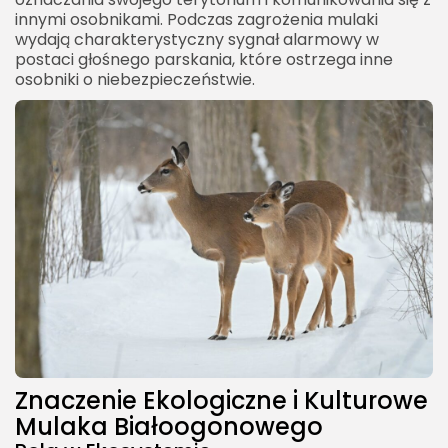
innymi osobnikami. Podczas zagrożenia mulaki
wydają charakterystyczny sygnał alarmowy w
postaci głośnego parskania, które ostrzega inne
osobniki o niebezpieczeństwie.
Znaczenie Ekologiczne i Kulturowe
Mulaka Białoogonowego