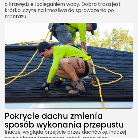
o krawędzie i zaleganiem wody. Dobra trasa jest
krótka, czytelna i możliwa do sprawdzenia po
montażu.
Pokrycie dachu zmienia
sposób wykonania przepustu
Inaczej wygląda przejście przez dachówkę, inaczej