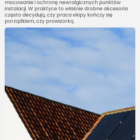
mocowanie i ochronę newralgicznych punktów
instalacji. W praktyce to właśnie drobne akcesoria
często decydują, czy praca ekipy kończy się
porządkiem, czy prowizorką.