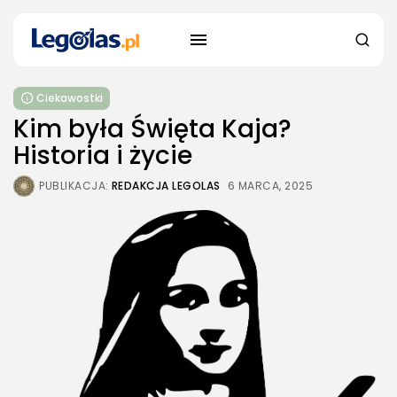
Ciekawostki
Kim była Święta Kaja?
Historia i życie
PUBLIKACJA:
REDAKCJA LEGOLAS
6 MARCA, 2025