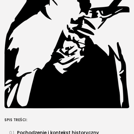
SPIS TREŚCI:
Pochodzenie i kontekst historyczny