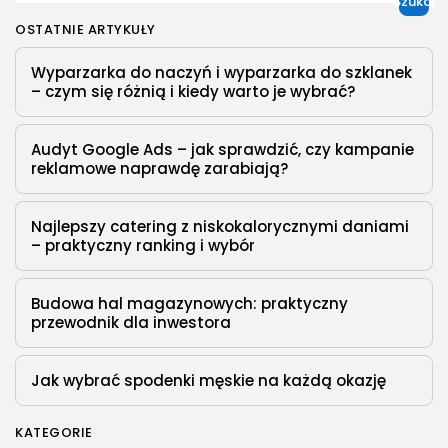
Szukaj
OSTATNIE ARTYKUŁY
Wyparzarka do naczyń i wyparzarka do szklanek
– czym się różnią i kiedy warto je wybrać?
Audyt Google Ads – jak sprawdzić, czy kampanie
reklamowe naprawdę zarabiają?
Najlepszy catering z niskokalorycznymi daniami
– praktyczny ranking i wybór
Budowa hal magazynowych: praktyczny
przewodnik dla inwestora
Jak wybrać spodenki męskie na każdą okazję
KATEGORIE