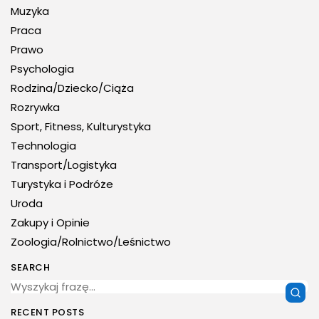
Muzyka
Praca
Prawo
Psychologia
Rodzina/Dziecko/Ciąża
Rozrywka
Sport, Fitness, Kulturystyka
Technologia
Transport/Logistyka
Turystyka i Podróże
Uroda
Zakupy i Opinie
Zoologia/Rolnictwo/Leśnictwo
SEARCH
RECENT POSTS