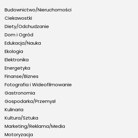
Budownictwo/Nieruchomości
Ciekawostki
Diety/Odchudzanie
Dom i Ogród
Edukacja/Nauka
Ekologia
Elektronika
Energetyka
Finanse/Biznes
Fotografia i Wideofilmowanie
Gastronomia
Gospodarka/Przemysł
Kulinaria
Kultura/Sztuka
Marketing/Reklama/Media
Motoryzacja