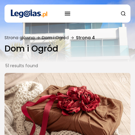
Strona główna
Dom i Ogród
Strona 4
Dom i Ogród
51 results found