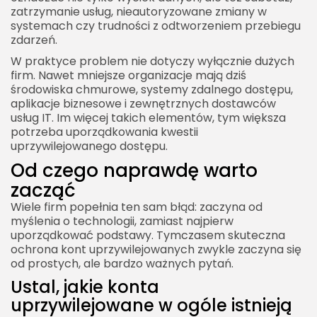
zatrzymanie usług, nieautoryzowane zmiany w
systemach czy trudności z odtworzeniem przebiegu
zdarzeń.
W praktyce problem nie dotyczy wyłącznie dużych
firm. Nawet mniejsze organizacje mają dziś
środowiska chmurowe, systemy zdalnego dostępu,
aplikacje biznesowe i zewnętrznych dostawców
usług IT. Im więcej takich elementów, tym większa
potrzeba uporządkowania kwestii
uprzywilejowanego dostępu.
Od czego naprawdę warto
zacząć
Wiele firm popełnia ten sam błąd: zaczyna od
myślenia o technologii, zamiast najpierw
uporządkować podstawy. Tymczasem skuteczna
ochrona kont uprzywilejowanych zwykle zaczyna się
od prostych, ale bardzo ważnych pytań.
Ustal, jakie konta
uprzywilejowane w ogóle istnieją