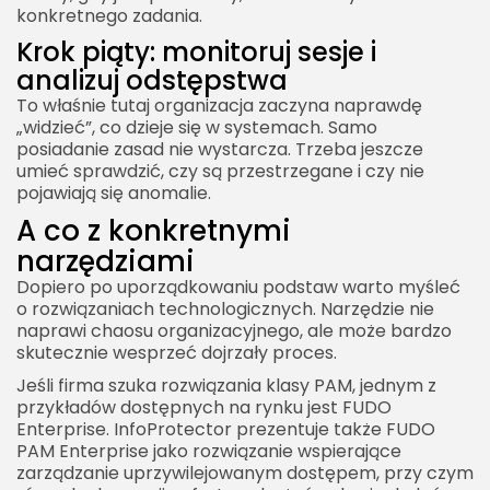
konkretnego zadania.
Krok piąty: monitoruj sesje i
analizuj odstępstwa
To właśnie tutaj organizacja zaczyna naprawdę
„widzieć”, co dzieje się w systemach. Samo
posiadanie zasad nie wystarcza. Trzeba jeszcze
umieć sprawdzić, czy są przestrzegane i czy nie
pojawiają się anomalie.
A co z konkretnymi
narzędziami
Dopiero po uporządkowaniu podstaw warto myśleć
o rozwiązaniach technologicznych. Narzędzie nie
naprawi chaosu organizacyjnego, ale może bardzo
skutecznie wesprzeć dojrzały proces.
Jeśli firma szuka rozwiązania klasy PAM, jednym z
przykładów dostępnych na rynku jest FUDO
Enterprise. InfoProtector prezentuje także FUDO
PAM Enterprise jako rozwiązanie wspierające
zarządzanie uprzywilejowanym dostępem, przy czym