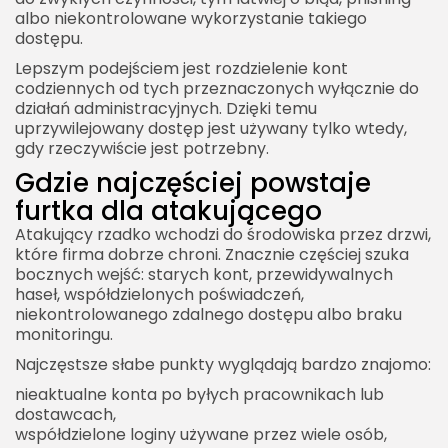
albo niekontrolowane wykorzystanie takiego
dostępu.
Lepszym podejściem jest rozdzielenie kont
codziennych od tych przeznaczonych wyłącznie do
działań administracyjnych. Dzięki temu
uprzywilejowany dostęp jest używany tylko wtedy,
gdy rzeczywiście jest potrzebny.
Gdzie najczęściej powstaje
furtka dla atakującego
Atakujący rzadko wchodzi do środowiska przez drzwi,
które firma dobrze chroni. Znacznie częściej szuka
bocznych wejść: starych kont, przewidywalnych
haseł, współdzielonych poświadczeń,
niekontrolowanego zdalnego dostępu albo braku
monitoringu.
Najczęstsze słabe punkty wyglądają bardzo znajomo:
nieaktualne konta po byłych pracownikach lub
dostawcach,
współdzielone loginy używane przez wiele osób,