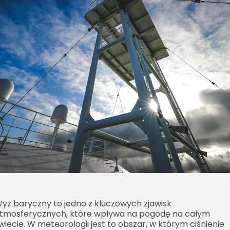
yż baryczny to jedno z kluczowych zjawisk
tmosferycznych, które wpływa na pogodę na całym
wiecie. W meteorologii jest to obszar, w którym ciśnienie