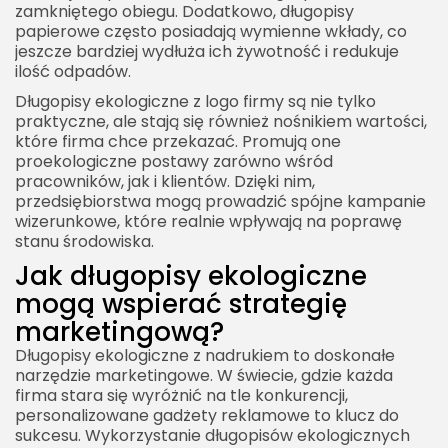
zamkniętego obiegu. Dodatkowo, długopisy
papierowe często posiadają wymienne wkłady, co
jeszcze bardziej wydłuża ich żywotność i redukuje
ilość odpadów.
Długopisy ekologiczne z logo firmy są nie tylko
praktyczne, ale stają się również nośnikiem wartości,
które firma chce przekazać. Promują one
proekologiczne postawy zarówno wśród
pracowników, jak i klientów. Dzięki nim,
przedsiębiorstwa mogą prowadzić spójne kampanie
wizerunkowe, które realnie wpływają na poprawę
stanu środowiska.
Jak długopisy ekologiczne
mogą wspierać strategię
marketingową?
Długopisy ekologiczne z nadrukiem to doskonałe
narzędzie marketingowe. W świecie, gdzie każda
firma stara się wyróżnić na tle konkurencji,
personalizowane gadżety reklamowe to klucz do
sukcesu. Wykorzystanie długopisów ekologicznych