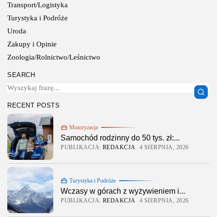
Transport/Logistyka
Turystyka i Podróże
Uroda
Zakupy i Opinie
Zoologia/Rolnictwo/Leśnictwo
SEARCH
RECENT POSTS
Motoryzacja
Samochód rodzinny do 50 tys. zł:...
PUBLIKACJA:
REDAKCJA
4 SIERPNIA, 2026
Turystyka i Podróże
Wczasy w górach z wyżywieniem i...
PUBLIKACJA:
REDAKCJA
4 SIERPNIA, 2026