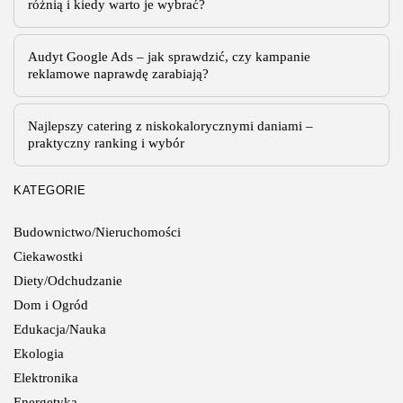
różnią i kiedy warto je wybrać?
Audyt Google Ads – jak sprawdzić, czy kampanie
reklamowe naprawdę zarabiają?
Najlepszy catering z niskokalorycznymi daniami –
praktyczny ranking i wybór
KATEGORIE
Budownictwo/Nieruchomości
Ciekawostki
Diety/Odchudzanie
Dom i Ogród
Edukacja/Nauka
Ekologia
Elektronika
Energetyka