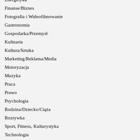
Finanse/Biznes
Fotografia i Wideofilmowanie
Gastronomia
Gospodarka/Przemysł
Kulinaria
Kultura/Sztuka
Marketing/Reklama/Media
Motoryzacja
Muzyka
Praca
Prawo
Psychologia
Rodzina/Dziecko/Ciąża
Rozrywka
Sport, Fitness, Kulturystyka
Technologia