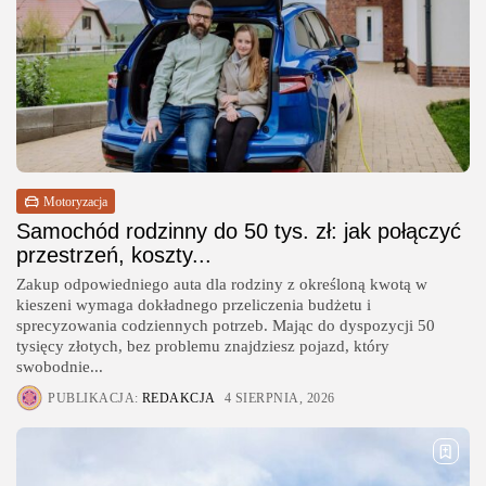
Motoryzacja
Samochód rodzinny do 50 tys. zł: jak połączyć
przestrzeń, koszty...
Zakup odpowiedniego auta dla rodziny z określoną kwotą w
kieszeni wymaga dokładnego przeliczenia budżetu i
sprecyzowania codziennych potrzeb. Mając do dyspozycji 50
tysięcy złotych, bez problemu znajdziesz pojazd, który
swobodnie...
PUBLIKACJA:
REDAKCJA
4 SIERPNIA, 2026