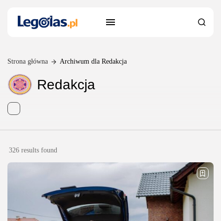
Strona główna
Archiwum dla Redakcja
Redakcja
326 results found