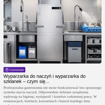
Gastronomia
Wyparzarka do naczyń i wyparzarka do
szklanek – czym się...
Profesjonalna gastronomia nie może funkcjonować bez sprawnego
systemu mycia naczyń. Odpowiednio dobrane urządzenia
wpływają na higienę, wydajność i komfort codziennej pracy. W
restauracjach, hotelach, kawiarniach i barach każdego dnia