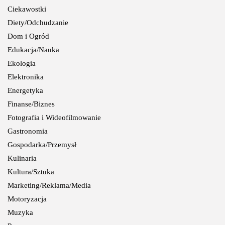
Ciekawostki
Diety/Odchudzanie
Dom i Ogród
Edukacja/Nauka
Ekologia
Elektronika
Energetyka
Finanse/Biznes
Fotografia i Wideofilmowanie
Gastronomia
Gospodarka/Przemysł
Kulinaria
Kultura/Sztuka
Marketing/Reklama/Media
Motoryzacja
Muzyka