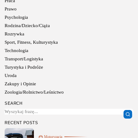
Praca
Prawo
Psychologia
Rodzina/Dziecko/Ciąża
Rozrywka
Sport, Fitness, Kulturystyka
Technologia
Transport/Logistyka
Turystyka i Podróże
Uroda
Zakupy i Opinie
Zoologia/Rolnictwo/Leśnictwo
SEARCH
RECENT POSTS
Motoryzacja