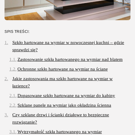
SPIS TREŚCI:
Szkło hartowane na wymiar w nowoczesnej kuchni – gdzie
sprawdzi się?
Zastosowanie szkła hartowanego na wymiar nad blatem
Ochronne szkło hartowane na wymiar na ścianę
Jakie zastosowania ma szkło hartowane na wymiar w
łazience?
Dopasowane szkło hartowane na wymiar do kabiny
Szklane panele na wymiar jako okładzina ścienna
Czy szklane drzwi i ścianki działowe to bezpieczne
rozwiązanie?
Wytrzymałość szkła hartowanego na wymiar