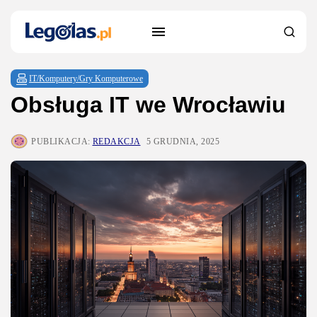
IT/Komputery/Gry Komputerowe
Obsługa IT we Wrocławiu
PUBLIKACJA:
REDAKCJA
5 GRUDNIA, 2025