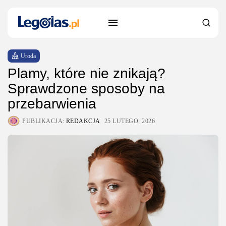
Uroda
Plamy, które nie znikają?
Sprawdzone sposoby na
przebarwienia
PUBLIKACJA:
REDAKCJA
25 LUTEGO, 2026