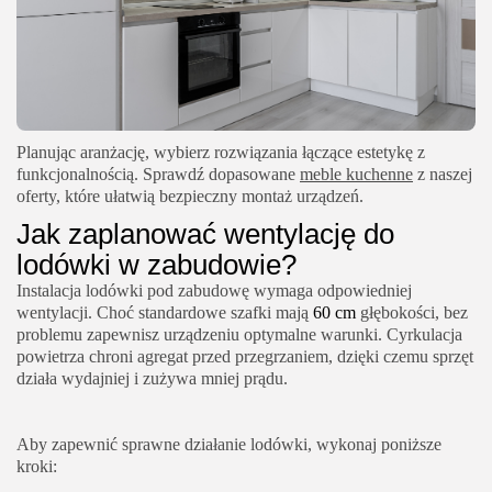
Planując aranżację, wybierz rozwiązania łączące estetykę z
funkcjonalnością. Sprawdź dopasowane
meble kuchenne
z naszej
oferty, które ułatwią bezpieczny montaż urządzeń.
Jak zaplanować wentylację do
lodówki w zabudowie?
Instalacja lodówki pod zabudowę wymaga odpowiedniej
wentylacji. Choć standardowe szafki mają
60 cm
głębokości, bez
problemu zapewnisz urządzeniu optymalne warunki. Cyrkulacja
powietrza chroni agregat przed przegrzaniem, dzięki czemu sprzęt
działa wydajniej i zużywa mniej prądu.
Aby zapewnić sprawne działanie lodówki, wykonaj poniższe
kroki: